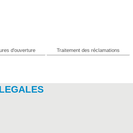
ures d'ouverture
Traitement des réclamations
 LEGALES